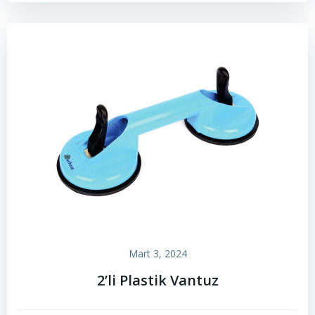
Mart 3, 2024
2’li Plastik Vantuz