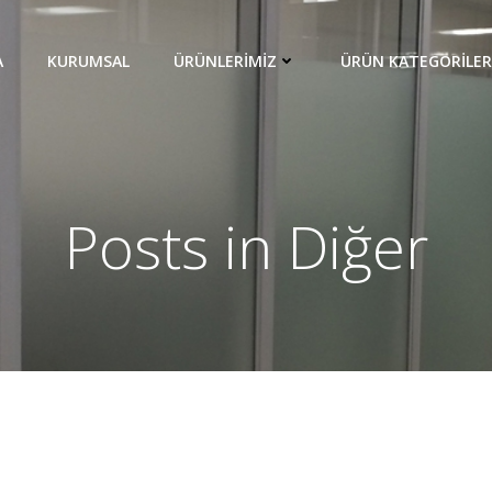
A
KURUMSAL
ÜRÜNLERIMIZ
ÜRÜN KATEGORILER
Posts in Diğer