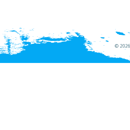
© 2026