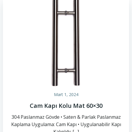
Mart 1, 2024
Cam Kapı Kolu Mat 60×30
304 Paslanmaz Gövde • Saten & Parlak Paslanmaz
Kaplama Uygulama: Cam Kapı • Uygulanabilir Kapı
Kalınlığı: […]