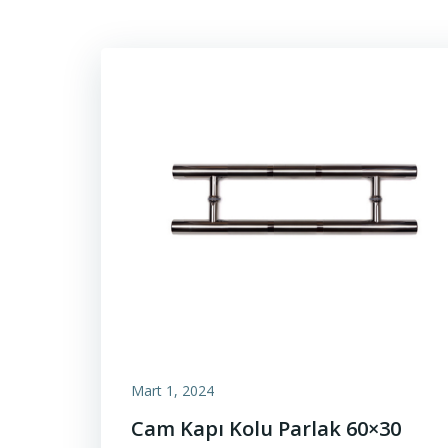
Mart 1, 2024
Cam Kapı Kolu Parlak 60×30