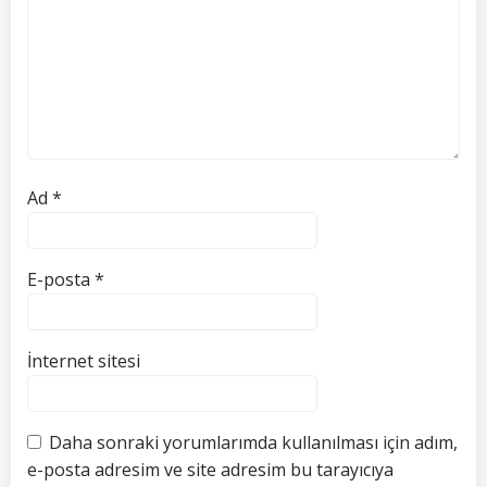
Ad
*
E-posta
*
İnternet sitesi
Daha sonraki yorumlarımda kullanılması için adım,
e-posta adresim ve site adresim bu tarayıcıya