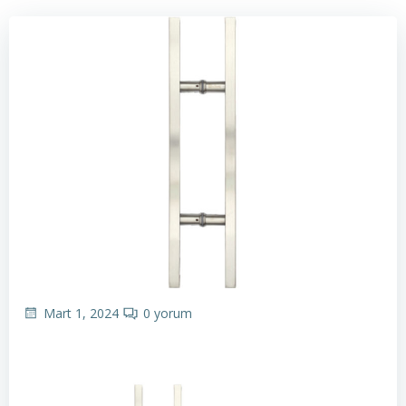
Mart 1, 2024
0
yorum